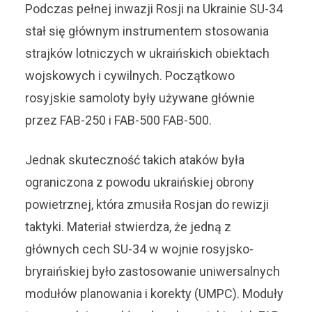
Podczas pełnej inwazji Rosji na Ukrainie SU-34
stał się głównym instrumentem stosowania
strajków lotniczych w ukraińskich obiektach
wojskowych i cywilnych. Początkowo
rosyjskie samoloty były używane głównie
przez FAB-250 i FAB-500 FAB-500.
Jednak skuteczność takich ataków była
ograniczona z powodu ukraińskiej obrony
powietrznej, która zmusiła Rosjan do rewizji
taktyki. Materiał stwierdza, że ​​jedną z
głównych cech SU-34 w wojnie rosyjsko-
bryraińskiej było zastosowanie uniwersalnych
modułów planowania i korekty (UMPC). Moduły