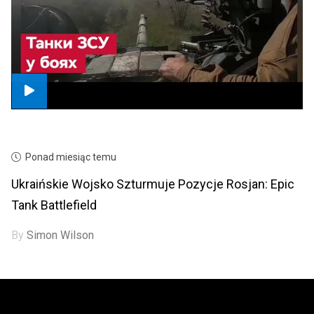
Ponad miesiąc temu
Ukraińskie Wojsko Szturmuje Pozycje Rosjan: Epic
Tank Battlefield
By
Simon Wilson