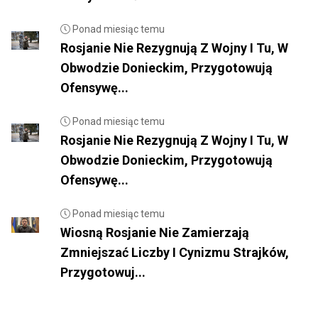
Ponad miesiąc temu
Rosjanie Nie Rezygnują Z Wojny I Tu, W
Obwodzie Donieckim, Przygotowują
Ofensywę...
Ponad miesiąc temu
Rosjanie Nie Rezygnują Z Wojny I Tu, W
Obwodzie Donieckim, Przygotowują
Ofensywę...
Ponad miesiąc temu
Wiosną Rosjanie Nie Zamierzają
Zmniejszać Liczby I Cynizmu Strajków,
Przygotowuj...