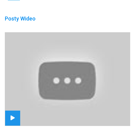
Posty Wideo