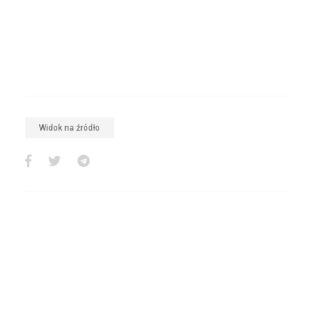
Widok na źródło