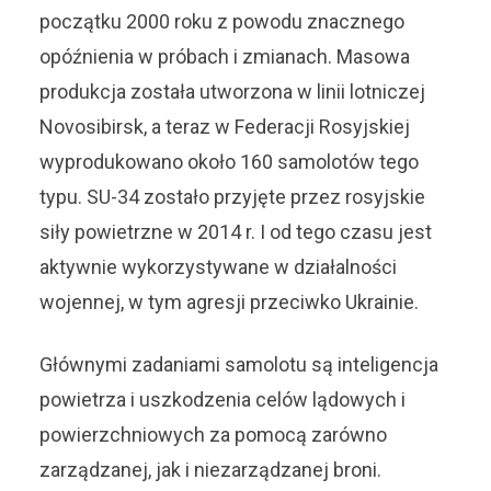
początku 2000 roku z powodu znacznego
opóźnienia w próbach i zmianach. Masowa
produkcja została utworzona w linii lotniczej
Novosibirsk, a teraz w Federacji Rosyjskiej
wyprodukowano około 160 samolotów tego
typu. SU-34 zostało przyjęte przez rosyjskie
siły powietrzne w 2014 r. I od tego czasu jest
aktywnie wykorzystywane w działalności
wojennej, w tym agresji przeciwko Ukrainie.
Głównymi zadaniami samolotu są inteligencja
powietrza i uszkodzenia celów lądowych i
powierzchniowych za pomocą zarówno
zarządzanej, jak i niezarządzanej broni.