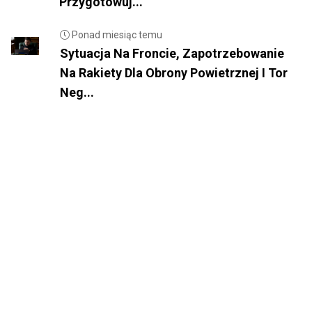
Przygotowuj...
Ponad miesiąc temu
Sytuacja Na Froncie, Zapotrzebowanie
Na Rakiety Dla Obrony Powietrznej I Tor
Neg...