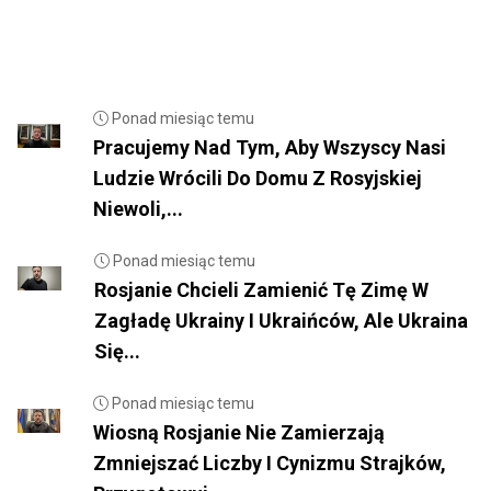
Ponad miesiąc temu
Pracujemy Nad Tym, Aby Wszyscy Nasi
Ludzie Wrócili Do Domu Z Rosyjskiej
Niewoli,...
Ponad miesiąc temu
Rosjanie Chcieli Zamienić Tę Zimę W
Zagładę Ukrainy I Ukraińców, Ale Ukraina
Się...
Ponad miesiąc temu
Wiosną Rosjanie Nie Zamierzają
Zmniejszać Liczby I Cynizmu Strajków,