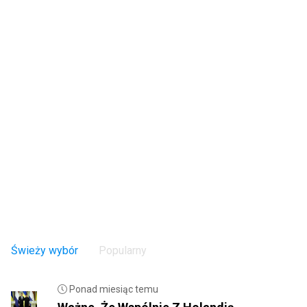
Świeży wybór
Popularny
Ponad miesiąc temu