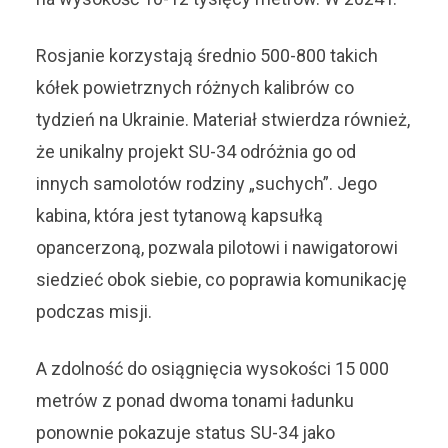
Rosjanie korzystają średnio 500-800 takich
kółek powietrznych różnych kalibrów co
tydzień na Ukrainie. Materiał stwierdza również,
że unikalny projekt SU-34 odróżnia go od
innych samolotów rodziny „suchych”. Jego
kabina, która jest tytanową kapsułką
opancerzoną, pozwala pilotowi i nawigatorowi
siedzieć obok siebie, co poprawia komunikację
podczas misji.
A zdolność do osiągnięcia wysokości 15 000
metrów z ponad dwoma tonami ładunku
ponownie pokazuje status SU-34 jako