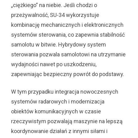
„ciężkiego” na niebie. Jeśli chodzi o
przeżywalność, SU-34 wykorzystuje
kombinację mechanicznych i elektronicznych
systemów sterowania, co zapewnia stabilność
samolotu w bitwie. Hybrydowy system
sterowania pozwala samolotowi na utrzymanie
wydajności nawet po uszkodzeniu,
zapewniając bezpieczny powrót do podstawy.
W tym przypadku integracja nowoczesnych
systemów radarowych i modernizacja
obiektów komunikacyjnych w czasie
rzeczywistym pozwalają maszynie na lepszą
koordynowanie działań z innymi siłami i