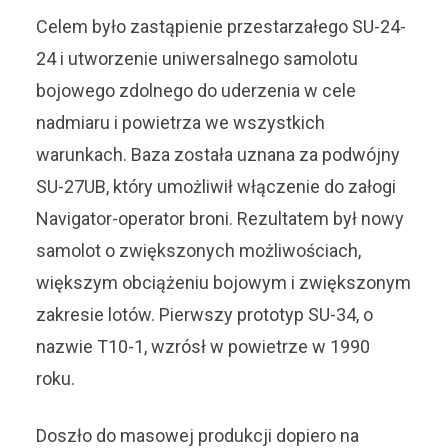
Celem było zastąpienie przestarzałego SU-24-
24 i utworzenie uniwersalnego samolotu
bojowego zdolnego do uderzenia w cele
nadmiaru i powietrza we wszystkich
warunkach. Baza została uznana za podwójny
SU-27UB, który umożliwił włączenie do załogi
Navigator-operator broni. Rezultatem był nowy
samolot o zwiększonych możliwościach,
większym obciążeniu bojowym i zwiększonym
zakresie lotów. Pierwszy prototyp SU-34, o
nazwie T10-1, wzrósł w powietrze w 1990
roku.
Doszło do masowej produkcji dopiero na