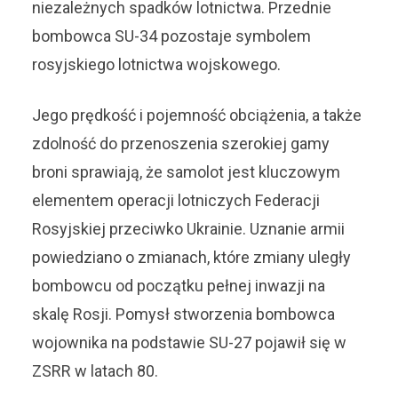
niezależnych spadków lotnictwa. Przednie
bombowca SU-34 pozostaje symbolem
rosyjskiego lotnictwa wojskowego.
Jego prędkość i pojemność obciążenia, a także
zdolność do przenoszenia szerokiej gamy
broni sprawiają, że samolot jest kluczowym
elementem operacji lotniczych Federacji
Rosyjskiej przeciwko Ukrainie. Uznanie armii
powiedziano o zmianach, które zmiany uległy
bombowcu od początku pełnej inwazji na
skalę Rosji. Pomysł stworzenia bombowca
wojownika na podstawie SU-27 pojawił się w
ZSRR w latach 80.