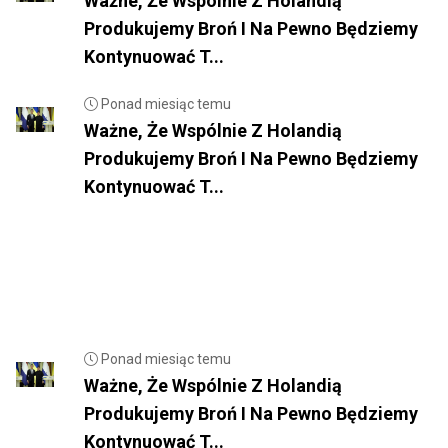
Ważne, Że Wspólnie Z Holandią
Produkujemy Broń I Na Pewno Będziemy
Kontynuować T...
Ponad miesiąc temu
Ważne, Że Wspólnie Z Holandią
Produkujemy Broń I Na Pewno Będziemy
Kontynuować T...
Ponad miesiąc temu
Ważne, Że Wspólnie Z Holandią
Produkujemy Broń I Na Pewno Będziemy
Kontynuować T...