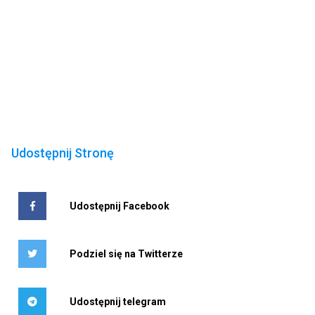
Udostępnij Stronę
Udostępnij Facebook
Podziel się na Twitterze
Udostępnij telegram