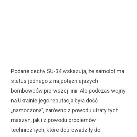
Podane cechy SU-34 wskazują, że samolot ma
status jednego z najpotężniejszych
bombowców pierwszej linii. Ale podczas wojny
na Ukrainie jego reputacja była dość
„namoczona”, zarówno z powodu utraty tych
maszyn, jak i z powodu problemów
technicznych, które doprowadziły do ​​