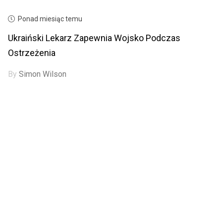
Ponad miesiąc temu
Ukraiński Lekarz Zapewnia Wojsko Podczas
Ostrzeżenia
By
Simon Wilson