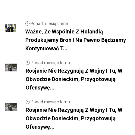
Ponad miesiąc temu
Ważne, Że Wspólnie Z Holandią
Produkujemy Broń I Na Pewno Będziemy
Kontynuować T...
Ponad miesiąc temu
Rosjanie Nie Rezygnują Z Wojny I Tu, W
Obwodzie Donieckim, Przygotowują
Ofensywę...
Ponad miesiąc temu
Rosjanie Nie Rezygnują Z Wojny I Tu, W
Obwodzie Donieckim, Przygotowują
Ofensywę...