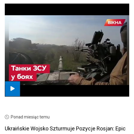
Ponad miesiąc temu
Ukraińskie Wojsko Szturmuje Pozycje Rosjan: Epic