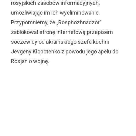
rosyjskich zasobów informacyjnych,
umożliwiając im ich wyeliminowanie.
Przypomniemy, że „Rosphozhnadzor”
zablokował stronę internetową przepisem
soczewicy od ukraińskiego szefa kuchni
Jevgeny Klopotenko z powodu jego apelu do
Rosjan o wojnę.