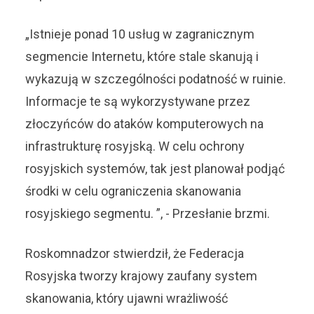
„Istnieje ponad 10 usług w zagranicznym
segmencie Internetu, które stale skanują i
wykazują w szczególności podatność w ruinie.
Informacje te są wykorzystywane przez
złoczyńców do ataków komputerowych na
infrastrukturę rosyjską. W celu ochrony
rosyjskich systemów, tak jest planował podjąć
środki w celu ograniczenia skanowania
rosyjskiego segmentu. ”, - Przesłanie brzmi.
Roskomnadzor stwierdził, że Federacja
Rosyjska tworzy krajowy zaufany system
skanowania, który ujawni wrażliwość