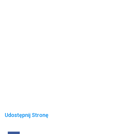
Udostępnij Stronę