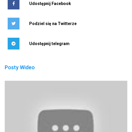
Udostępnij Facebook
Podziel się na Twitterze
Udostępnij telegram
Posty Wideo