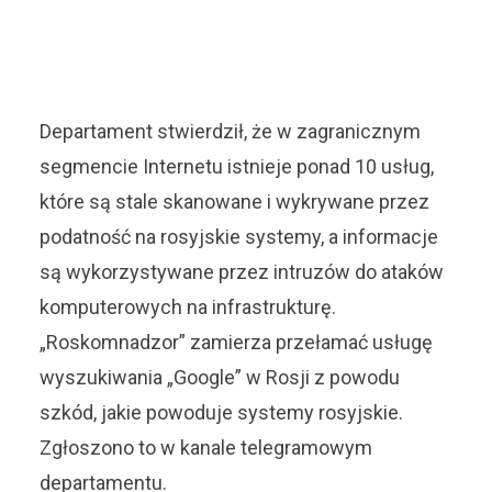
Departament stwierdził, że w zagranicznym
segmencie Internetu istnieje ponad 10 usług,
które są stale skanowane i wykrywane przez
podatność na rosyjskie systemy, a informacje
są wykorzystywane przez intruzów do ataków
komputerowych na infrastrukturę.
„Roskomnadzor” zamierza przełamać usługę
wyszukiwania „Google” w Rosji z powodu
szkód, jakie powoduje systemy rosyjskie.
Zgłoszono to w kanale telegramowym
departamentu.