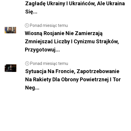
Zagładę Ukrainy I Ukraińców, Ale Ukraina
Się...
Ponad miesiąc temu
Wiosną Rosjanie Nie Zamierzają
Zmniejszać Liczby I Cynizmu Strajków,
Przygotowuj...
Ponad miesiąc temu
Sytuacja Na Froncie, Zapotrzebowanie
Na Rakiety Dla Obrony Powietrznej I Tor
Neg...