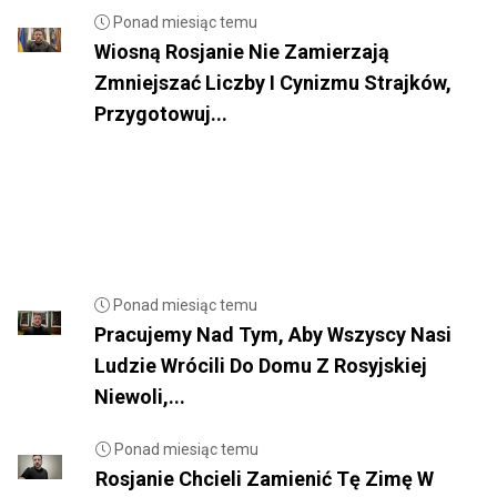
Ponad miesiąc temu
Wiosną Rosjanie Nie Zamierzają
Zmniejszać Liczby I Cynizmu Strajków,
Przygotowuj...
Ponad miesiąc temu
Pracujemy Nad Tym, Aby Wszyscy Nasi
Ludzie Wrócili Do Domu Z Rosyjskiej
Niewoli,...
Ponad miesiąc temu
Rosjanie Chcieli Zamienić Tę Zimę W