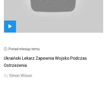
Ponad miesiąc temu
Ukraiński Lekarz Zapewnia Wojsko Podczas
Ostrzeżenia
By
Simon Wilson