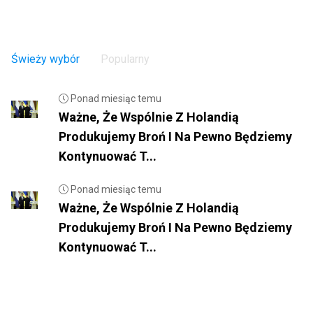
Świeży wybór
Popularny
Ponad miesiąc temu
Ważne, Że Wspólnie Z Holandią
Produkujemy Broń I Na Pewno Będziemy
Kontynuować T...
Ponad miesiąc temu
Ważne, Że Wspólnie Z Holandią
Produkujemy Broń I Na Pewno Będziemy
Kontynuować T...