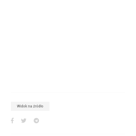
Widok na źródło