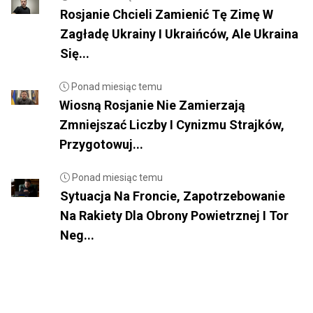
Rosjanie Chcieli Zamienić Tę Zimę W
Zagładę Ukrainy I Ukraińców, Ale Ukraina
Się...
Ponad miesiąc temu
Wiosną Rosjanie Nie Zamierzają
Zmniejszać Liczby I Cynizmu Strajków,
Przygotowuj...
Ponad miesiąc temu
Sytuacja Na Froncie, Zapotrzebowanie
Na Rakiety Dla Obrony Powietrznej I Tor
Neg...