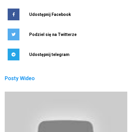
Udostępnij Facebook
Podziel się na Twitterze
Udostępnij telegram
Posty Wideo