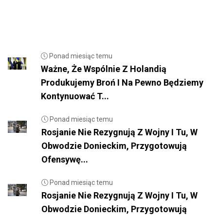
Ponad miesiąc temu
Ważne, Że Wspólnie Z Holandią
Produkujemy Broń I Na Pewno Będziemy
Kontynuować T...
Ponad miesiąc temu
Rosjanie Nie Rezygnują Z Wojny I Tu, W
Obwodzie Donieckim, Przygotowują
Ofensywę...
Ponad miesiąc temu
Rosjanie Nie Rezygnują Z Wojny I Tu, W
Obwodzie Donieckim, Przygotowują