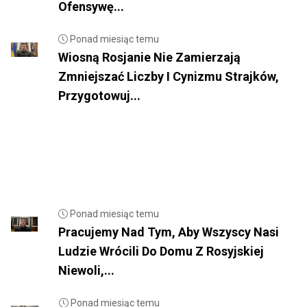
Ofensywę...
Ponad miesiąc temu
Wiosną Rosjanie Nie Zamierzają
Zmniejszać Liczby I Cynizmu Strajków,
Przygotowuj...
Ponad miesiąc temu
Pracujemy Nad Tym, Aby Wszyscy Nasi
Ludzie Wrócili Do Domu Z Rosyjskiej
Niewoli,...
Ponad miesiąc temu