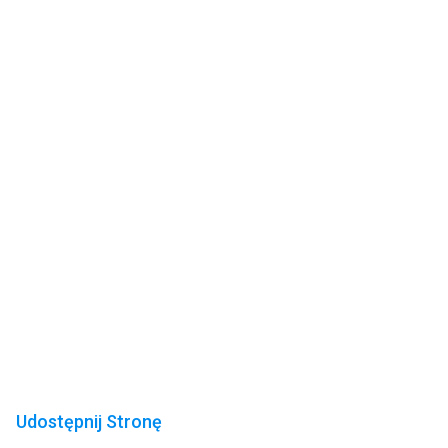
Udostępnij Stronę