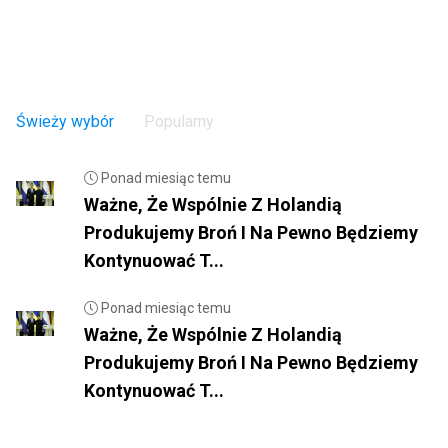
Świeży wybór
Popularny
Ponad miesiąc temu
Ważne, Że Wspólnie Z Holandią
Produkujemy Broń I Na Pewno Będziemy
Kontynuować T...
Ponad miesiąc temu
Ważne, Że Wspólnie Z Holandią
Produkujemy Broń I Na Pewno Będziemy
Kontynuować T...