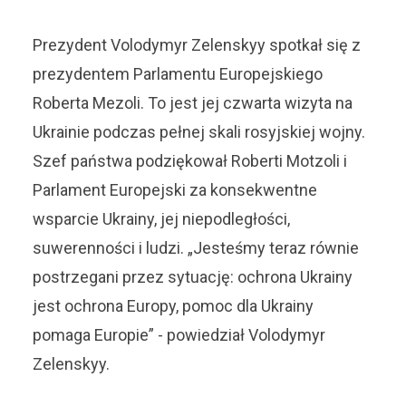
Prezydent Volodymyr Zelenskyy spotkał się z
prezydentem Parlamentu Europejskiego
Roberta Mezoli. To jest jej czwarta wizyta na
Ukrainie podczas pełnej skali rosyjskiej wojny.
Szef państwa podziękował Roberti Motzoli i
Parlament Europejski za konsekwentne
wsparcie Ukrainy, jej niepodległości,
suwerenności i ludzi. „Jesteśmy teraz równie
postrzegani przez sytuację: ochrona Ukrainy
jest ochrona Europy, pomoc dla Ukrainy
pomaga Europie” - powiedział Volodymyr
Zelenskyy.