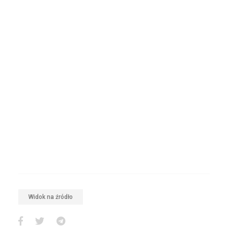
Widok na źródło