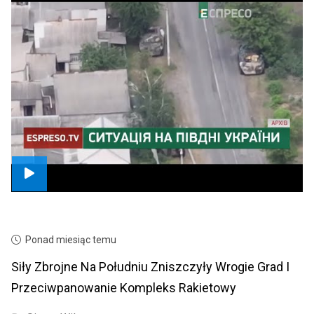
Ponad miesiąc temu
Siły Zbrojne Na Południu Zniszczyły Wrogie Grad I
Przeciwpanowanie Kompleks Rakietowy