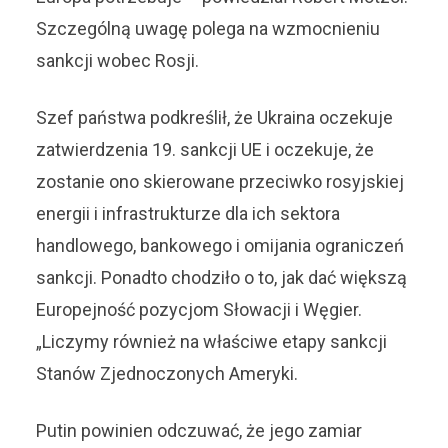
Szczególną uwagę polega na wzmocnieniu
sankcji wobec Rosji.
Szef państwa podkreślił, że Ukraina oczekuje
zatwierdzenia 19. sankcji UE i oczekuje, że
zostanie ono skierowane przeciwko rosyjskiej
energii i infrastrukturze dla ich sektora
handlowego, bankowego i omijania ograniczeń
sankcji. Ponadto chodziło o to, jak dać większą
Europejność pozycjom Słowacji i Węgier.
„Liczymy również na właściwe etapy sankcji
Stanów Zjednoczonych Ameryki.
Putin powinien odczuwać, że jego zamiar