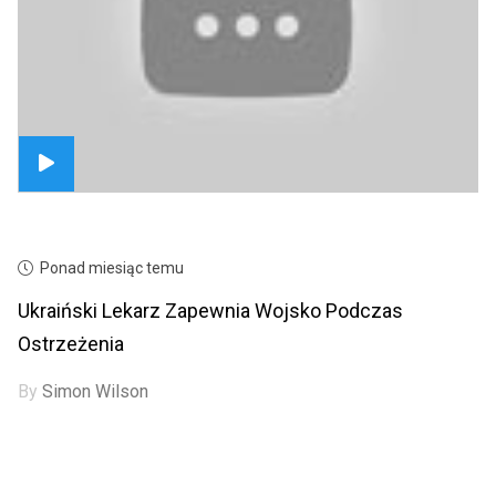
Ponad miesiąc temu
Ukraiński Lekarz Zapewnia Wojsko Podczas
Ostrzeżenia
By
Simon Wilson