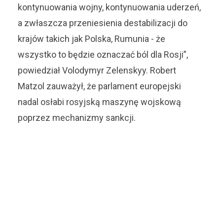
kontynuowania wojny, kontynuowania uderzeń,
a zwłaszcza przeniesienia destabilizacji do
krajów takich jak Polska, Rumunia - że
wszystko to będzie oznaczać ból dla Rosji”,
powiedział Volodymyr Zelenskyy. Robert
Matzol zauważył, że parlament europejski
nadal osłabi rosyjską maszynę wojskową
poprzez mechanizmy sankcji.