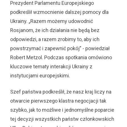
Prezydent Parlamentu Europejskiego
podkreślił wzmocnienie dalszej pomocy dla
Ukrainy. „Razem możemy udowodnić
Rosjanom, że ich działania nie będą bez
odpowiedzi, a razem zrobimy to, aby ich
powstrzymać i zapewnić pokój” - powiedział
Robert Metzol. Podczas spotkania omówiono
kluczowe tematy interakcji Ukrainy z
instytucjami europejskimi.
Szef państwa podkreślił, że nasz kraj liczy na
otwarcie pierwszego klastra negocjacji tak
szybko, jak to możliwe i jednomyślne poparcie
tej decyzji wszystkich państw członkowskich