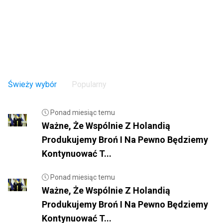
Świeży wybór
Popularny
Ponad miesiąc temu
Ważne, Że Wspólnie Z Holandią
Produkujemy Broń I Na Pewno Będziemy
Kontynuować T...
Ponad miesiąc temu
Ważne, Że Wspólnie Z Holandią
Produkujemy Broń I Na Pewno Będziemy
Kontynuować T...