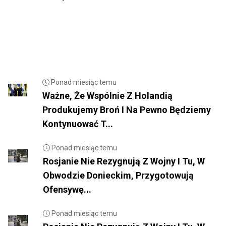
Ponad miesiąc temu
Ważne, Że Wspólnie Z Holandią
Produkujemy Broń I Na Pewno Będziemy
Kontynuować T...
Ponad miesiąc temu
Rosjanie Nie Rezygnują Z Wojny I Tu, W
Obwodzie Donieckim, Przygotowują
Ofensywę...
Ponad miesiąc temu