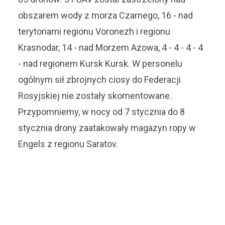
obszarem wody z morza Czarnego, 16 - nad
terytoriami regionu Voronezh i regionu
Krasnodar, 14 - nad Morzem Azowa, 4 - 4 - 4 - 4
- nad regionem Kursk Kursk. W personelu
ogólnym sił zbrojnych ciosy do Federacji
Rosyjskiej nie zostały skomentowane.
Przypomniemy, w nocy od 7 stycznia do 8
stycznia drony zaatakowały magazyn ropy w
Engels z regionu Saratov.