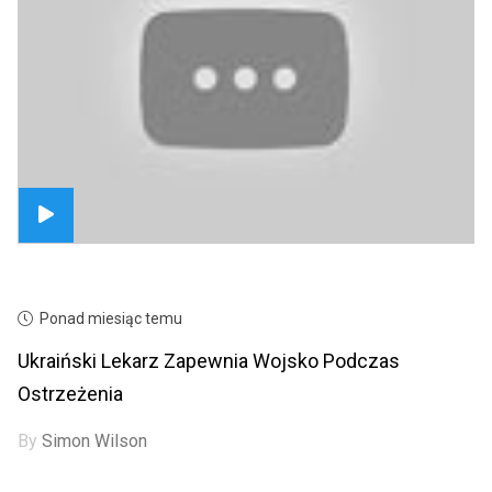
Ponad miesiąc temu
Ukraiński Lekarz Zapewnia Wojsko Podczas
Ostrzeżenia
By
Simon Wilson