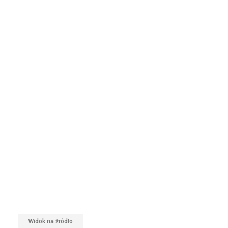
Widok na źródło