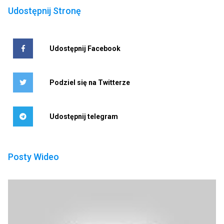
Udostępnij Stronę
Udostępnij Facebook
Podziel się na Twitterze
Udostępnij telegram
Posty Wideo