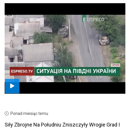
Ponad miesiąc temu
Siły Zbrojne Na Południu Zniszczyły Wrogie Grad I