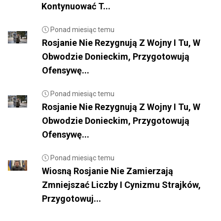
Kontynuować T...
Ponad miesiąc temu
Rosjanie Nie Rezygnują Z Wojny I Tu, W
Obwodzie Donieckim, Przygotowują
Ofensywę...
Ponad miesiąc temu
Rosjanie Nie Rezygnują Z Wojny I Tu, W
Obwodzie Donieckim, Przygotowują
Ofensywę...
Ponad miesiąc temu
Wiosną Rosjanie Nie Zamierzają
Zmniejszać Liczby I Cynizmu Strajków,
Przygotowuj...