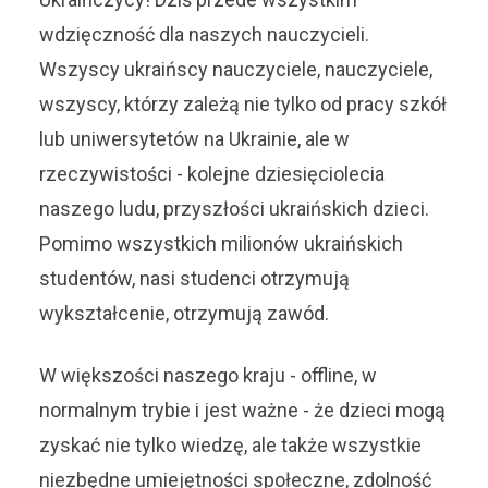
wdzięczność dla naszych nauczycieli.
Wszyscy ukraińscy nauczyciele, nauczyciele,
wszyscy, którzy zależą nie tylko od pracy szkół
lub uniwersytetów na Ukrainie, ale w
rzeczywistości - kolejne dziesięciolecia
naszego ludu, przyszłości ukraińskich dzieci.
Pomimo wszystkich milionów ukraińskich
studentów, nasi studenci otrzymują
wykształcenie, otrzymują zawód.
W większości naszego kraju - offline, w
normalnym trybie i jest ważne - że dzieci mogą
zyskać nie tylko wiedzę, ale także wszystkie
niezbędne umiejętności społeczne, zdolność