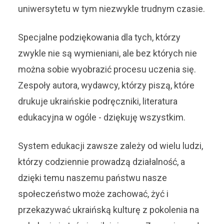
uniwersytetu w tym niezwykle trudnym czasie.
Specjalne podziękowania dla tych, którzy
zwykle nie są wymieniani, ale bez których nie
można sobie wyobrazić procesu uczenia się.
Zespoły autora, wydawcy, którzy piszą, które
drukuje ukraińskie podręczniki, literatura
edukacyjna w ogóle - dziękuję wszystkim.
System edukacji zawsze zależy od wielu ludzi,
którzy codziennie prowadzą działalność, a
dzięki temu naszemu państwu nasze
społeczeństwo może zachować, żyć i
przekazywać ukraińską kulturę z pokolenia na