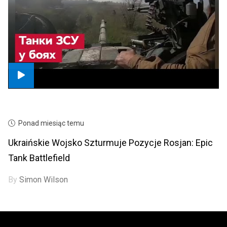
Ponad miesiąc temu
Ukraińskie Wojsko Szturmuje Pozycje Rosjan: Epic
Tank Battlefield
By
Simon Wilson