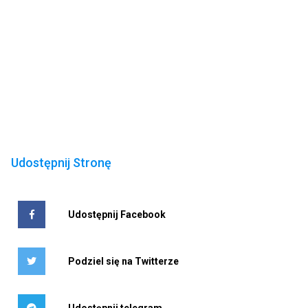
Udostępnij Stronę
Udostępnij Facebook
Podziel się na Twitterze
Udostępnij telegram