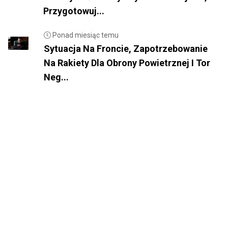
Przygotowuj...
Ponad miesiąc temu
Sytuacja Na Froncie, Zapotrzebowanie
Na Rakiety Dla Obrony Powietrznej I Tor
Neg...