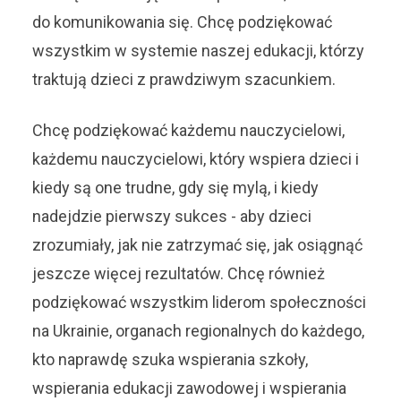
do komunikowania się. Chcę podziękować
wszystkim w systemie naszej edukacji, którzy
traktują dzieci z prawdziwym szacunkiem.
Chcę podziękować każdemu nauczycielowi,
każdemu nauczycielowi, który wspiera dzieci i
kiedy są one trudne, gdy się mylą, i kiedy
nadejdzie pierwszy sukces - aby dzieci
zrozumiały, jak nie zatrzymać się, jak osiągnąć
jeszcze więcej rezultatów. Chcę również
podziękować wszystkim liderom społeczności
na Ukrainie, organach regionalnych do każdego,
kto naprawdę szuka wspierania szkoły,
wspierania edukacji zawodowej i wspierania