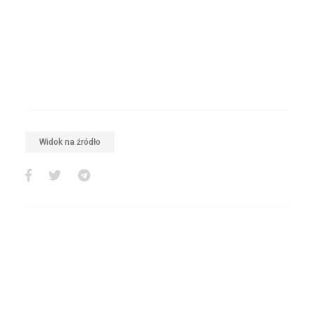
Widok na źródło