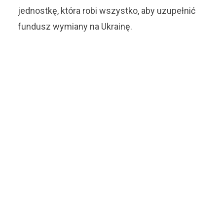
jednostkę, która robi wszystko, aby uzupełnić
fundusz wymiany na Ukrainę.