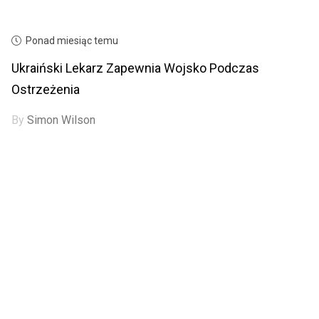
Ponad miesiąc temu
Ukraiński Lekarz Zapewnia Wojsko Podczas
Ostrzeżenia
By
Simon Wilson