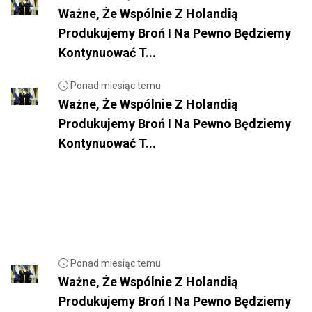
Ważne, Że Wspólnie Z Holandią
Produkujemy Broń I Na Pewno Będziemy
Kontynuować T...
Ponad miesiąc temu
Ważne, Że Wspólnie Z Holandią
Produkujemy Broń I Na Pewno Będziemy
Kontynuować T...
Ponad miesiąc temu
Ważne, Że Wspólnie Z Holandią
Produkujemy Broń I Na Pewno Będziemy