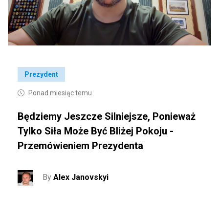
Prezydent
Ponad miesiąc temu
Będziemy Jeszcze Silniejsze, Ponieważ
Tylko Siła Może Być Bliżej Pokoju -
Przemówieniem Prezydenta
By
Alex Janovskyi