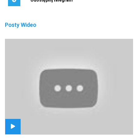
Posty Wideo