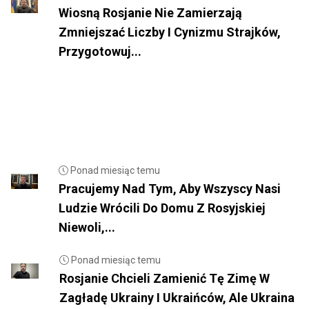
Wiosną Rosjanie Nie Zamierzają
Zmniejszać Liczby I Cynizmu Strajków,
Przygotowuj...
Ponad miesiąc temu
Pracujemy Nad Tym, Aby Wszyscy Nasi
Ludzie Wrócili Do Domu Z Rosyjskiej
Niewoli,...
Ponad miesiąc temu
Rosjanie Chcieli Zamienić Tę Zimę W
Zagładę Ukrainy I Ukraińców, Ale Ukraina