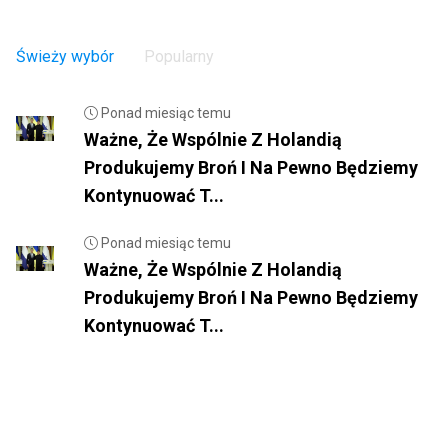
Świeży wybór
Popularny
Ponad miesiąc temu
Ważne, Że Wspólnie Z Holandią
Produkujemy Broń I Na Pewno Będziemy
Kontynuować T...
Ponad miesiąc temu
Ważne, Że Wspólnie Z Holandią
Produkujemy Broń I Na Pewno Będziemy
Kontynuować T...