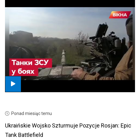
Ponad miesiąc temu
Ukraińskie Wojsko Szturmuje Pozycje Rosjan: Epic
Tank Battlefield