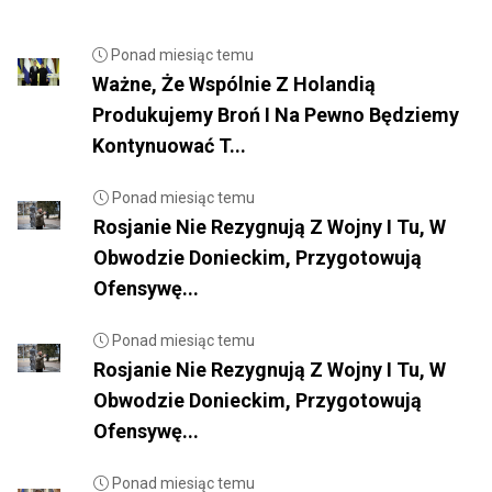
Ponad miesiąc temu
Ważne, Że Wspólnie Z Holandią
Produkujemy Broń I Na Pewno Będziemy
Kontynuować T...
Ponad miesiąc temu
Rosjanie Nie Rezygnują Z Wojny I Tu, W
Obwodzie Donieckim, Przygotowują
Ofensywę...
Ponad miesiąc temu
Rosjanie Nie Rezygnują Z Wojny I Tu, W
Obwodzie Donieckim, Przygotowują
Ofensywę...
Ponad miesiąc temu