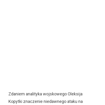
Zdaniem analityka wojskowego Oleksija
Kopytki znaczenie niedawnego ataku na