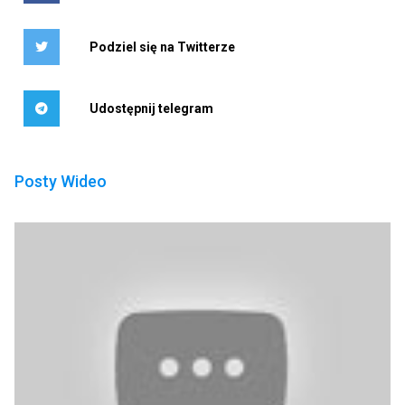
Podziel się na Twitterze
Udostępnij telegram
Posty Wideo