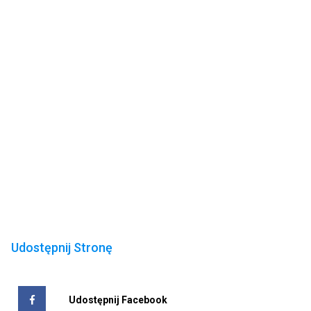
Udostępnij Stronę
Udostępnij Facebook