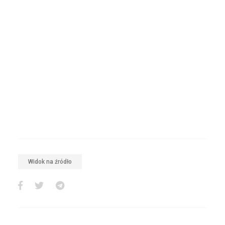
Widok na źródło