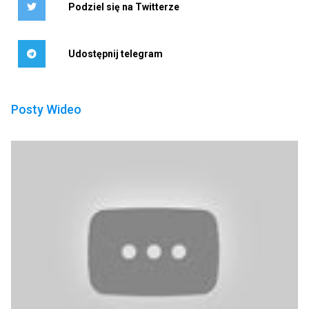
Podziel się na Twitterze
Udostępnij telegram
Posty Wideo