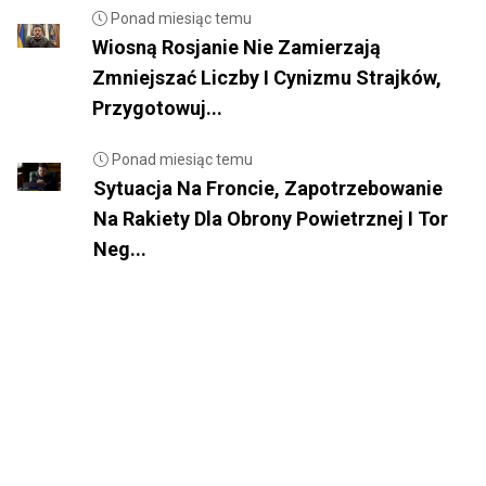
Ponad miesiąc temu
Wiosną Rosjanie Nie Zamierzają
Zmniejszać Liczby I Cynizmu Strajków,
Przygotowuj...
Ponad miesiąc temu
Sytuacja Na Froncie, Zapotrzebowanie
Na Rakiety Dla Obrony Powietrznej I Tor
Neg...