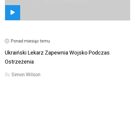
Ponad miesiąc temu
Ukraiński Lekarz Zapewnia Wojsko Podczas
Ostrzeżenia
By
Simon Wilson