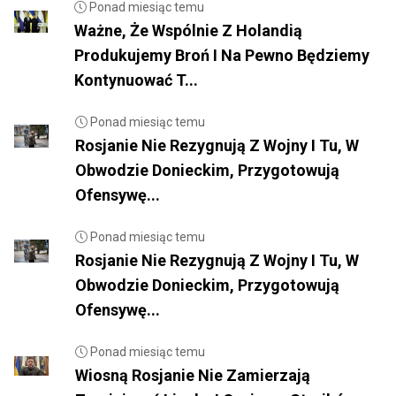
Ponad miesiąc temu
Ważne, Że Wspólnie Z Holandią
Produkujemy Broń I Na Pewno Będziemy
Kontynuować T...
Ponad miesiąc temu
Rosjanie Nie Rezygnują Z Wojny I Tu, W
Obwodzie Donieckim, Przygotowują
Ofensywę...
Ponad miesiąc temu
Rosjanie Nie Rezygnują Z Wojny I Tu, W
Obwodzie Donieckim, Przygotowują
Ofensywę...
Ponad miesiąc temu
Wiosną Rosjanie Nie Zamierzają