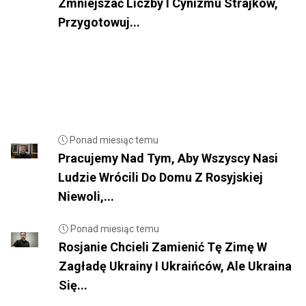
Zmniejszać Liczby I Cynizmu Strajków,
Przygotowuj...
Ponad miesiąc temu
Pracujemy Nad Tym, Aby Wszyscy Nasi
Ludzie Wrócili Do Domu Z Rosyjskiej
Niewoli,...
Ponad miesiąc temu
Rosjanie Chcieli Zamienić Tę Zimę W
Zagładę Ukrainy I Ukraińców, Ale Ukraina
Się...