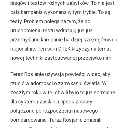
biegów i testów różnych zabytków. To nie jest
cała kampania wykonana w tym trybie. To są
testy. Problem polega na tym, że po
uruchomieniu testu wdrażają już już
przemyślane kampanie bardziej szczegółowe i
racjonalnie. Ten sam DTEK krzyczy na temat
nowej techniki zastosowanej przeciwko nim.
Teraz Rosjanie używają powieści wideo, aby
rzucić wiadomości o zamykaniu światła. W
zeszłym roku w tej chwili było to już normalne
dla systemu zasilania. Ipsos zostały
połączone po rozpoczęciu masowego
bombardowania. Teraz Rosjanie zmienili