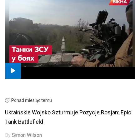
Ponad miesiąc temu
Ukraińskie Wojsko Szturmuje Pozycje Rosjan: Epic
Tank Battlefield
By
Simon Wilson