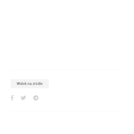
Widok na źródło