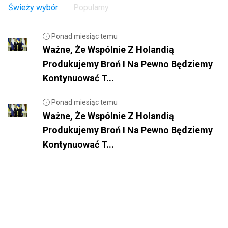
Świeży wybór
Popularny
Ponad miesiąc temu
Ważne, Że Wspólnie Z Holandią
Produkujemy Broń I Na Pewno Będziemy
Kontynuować T...
Ponad miesiąc temu
Ważne, Że Wspólnie Z Holandią
Produkujemy Broń I Na Pewno Będziemy
Kontynuować T...