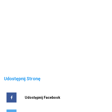
Udostępnij Stronę
Udostępnij Facebook