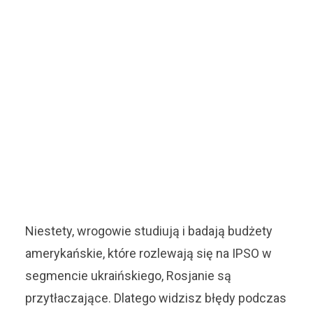
Niestety, wrogowie studiują i badają budżety
amerykańskie, które rozlewają się na IPSO w
segmencie ukraińskiego, Rosjanie są
przytłaczające. Dlatego widzisz błędy podczas