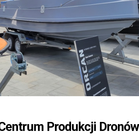
 Centrum Produkcji Dronów