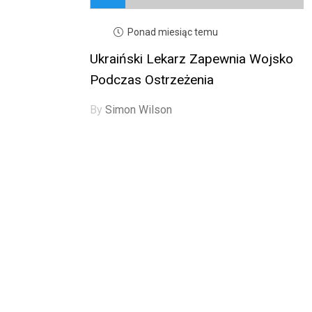
Ponad miesiąc temu
Ukraiński Lekarz Zapewnia Wojsko
Podczas Ostrzeżenia
By
Simon Wilson