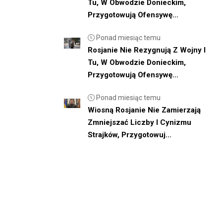
Tu, W Obwodzie Donieckim,
Przygotowują Ofensywę...
Ponad miesiąc temu
Rosjanie Nie Rezygnują Z Wojny I
Tu, W Obwodzie Donieckim,
Przygotowują Ofensywę...
Ponad miesiąc temu
Wiosną Rosjanie Nie Zamierzają
Zmniejszać Liczby I Cynizmu
Strajków, Przygotowuj...