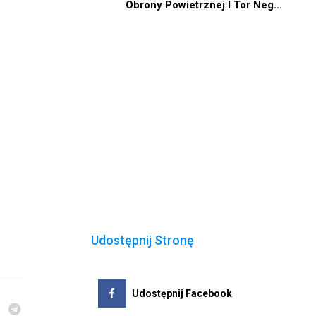
Obrony Powietrznej I Tor Neg...
Udostępnij Stronę
Udostępnij Facebook