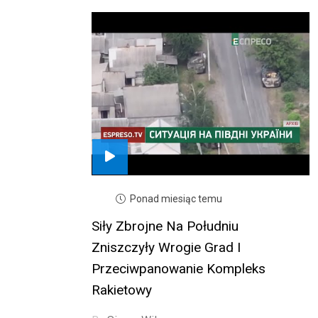
Ponad miesiąc temu
Siły Zbrojne Na Południu
Zniszczyły Wrogie Grad I
Przeciwpanowanie Kompleks
Rakietowy