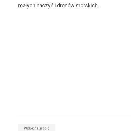
małych naczyń i dronów morskich.
Widok na źródło