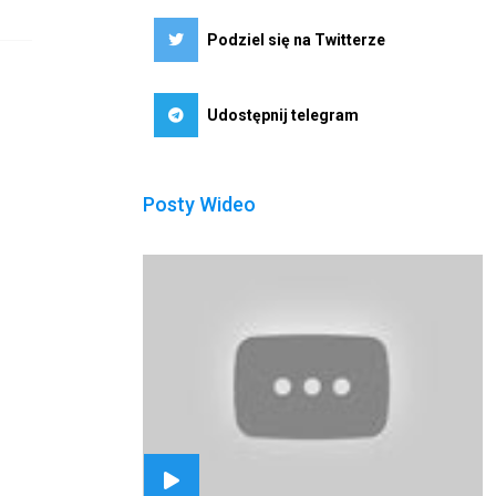
Podziel się na Twitterze
Udostępnij telegram
Posty Wideo