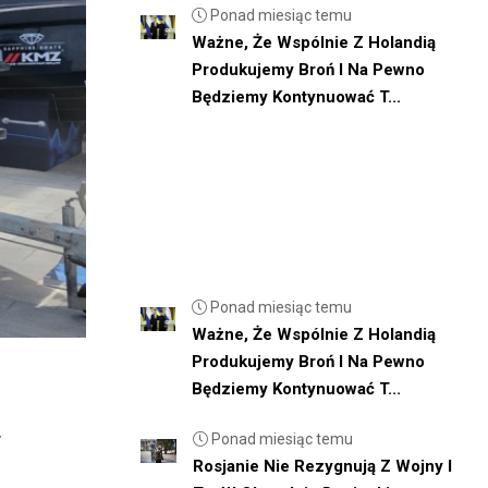
Ponad miesiąc temu
Ważne, Że Wspólnie Z Holandią
Produkujemy Broń I Na Pewno
Będziemy Kontynuować T...
Ponad miesiąc temu
Ważne, Że Wspólnie Z Holandią
Produkujemy Broń I Na Pewno
Będziemy Kontynuować T...
Ponad miesiąc temu
Rosjanie Nie Rezygnują Z Wojny I