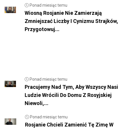
Ponad miesiąc temu
Wiosną Rosjanie Nie Zamierzają
Zmniejszać Liczby I Cynizmu Strajków,
Przygotowuj...
Ponad miesiąc temu
Pracujemy Nad Tym, Aby Wszyscy Nasi
Ludzie Wrócili Do Domu Z Rosyjskiej
Niewoli,...
Ponad miesiąc temu
Rosjanie Chcieli Zamienić Tę Zimę W