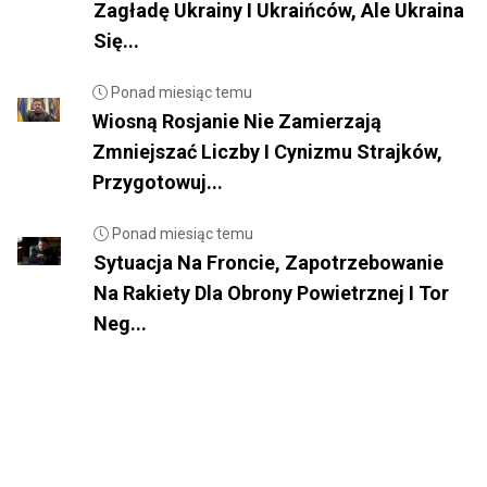
Zagładę Ukrainy I Ukraińców, Ale Ukraina
Się...
Ponad miesiąc temu
Wiosną Rosjanie Nie Zamierzają
Zmniejszać Liczby I Cynizmu Strajków,
Przygotowuj...
Ponad miesiąc temu
Sytuacja Na Froncie, Zapotrzebowanie
Na Rakiety Dla Obrony Powietrznej I Tor
Neg...