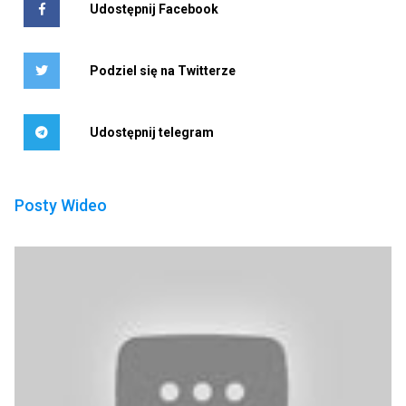
Udostępnij Facebook
Podziel się na Twitterze
Udostępnij telegram
Posty Wideo