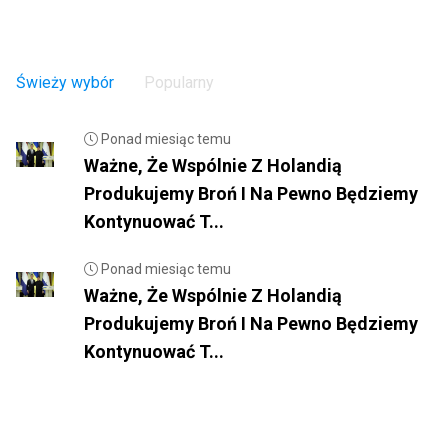
Świeży wybór
Popularny
Ponad miesiąc temu
Ważne, Że Wspólnie Z Holandią
Produkujemy Broń I Na Pewno Będziemy
Kontynuować T...
Ponad miesiąc temu
Ważne, Że Wspólnie Z Holandią
Produkujemy Broń I Na Pewno Będziemy
Kontynuować T...