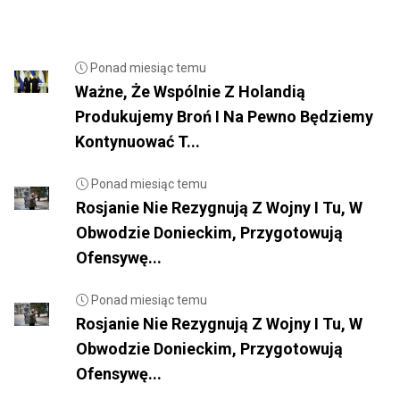
Ponad miesiąc temu
Ważne, Że Wspólnie Z Holandią
Produkujemy Broń I Na Pewno Będziemy
Kontynuować T...
Ponad miesiąc temu
Rosjanie Nie Rezygnują Z Wojny I Tu, W
Obwodzie Donieckim, Przygotowują
Ofensywę...
Ponad miesiąc temu
Rosjanie Nie Rezygnują Z Wojny I Tu, W
Obwodzie Donieckim, Przygotowują
Ofensywę...