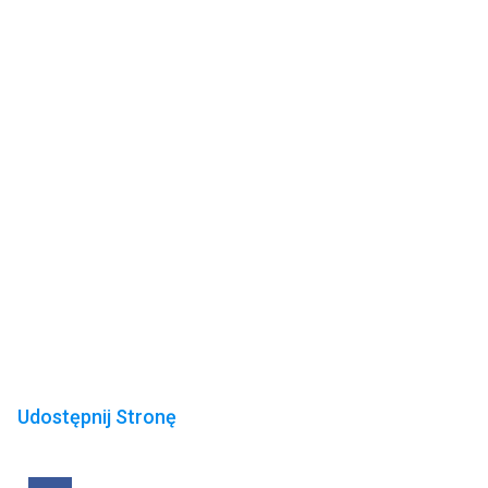
Udostępnij Stronę