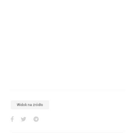
Widok na źródło