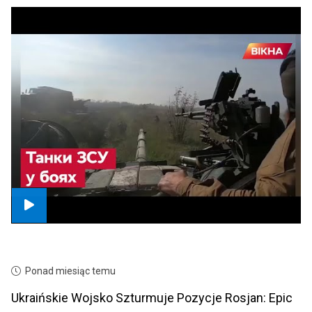
Ponad miesiąc temu
Ukraińskie Wojsko Szturmuje Pozycje Rosjan: Epic