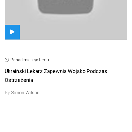
Ponad miesiąc temu
Ukraiński Lekarz Zapewnia Wojsko Podczas
Ostrzeżenia
By
Simon Wilson